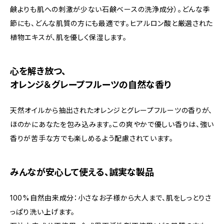
鹸よりも肌への刺激が少ない石鹸ベースの洗浄成分）。どんな季
節にも、どんな肌質の方にも最適です。ヒアルロン酸と厳選された
植物エキスが、肌を優しく保湿します。
心を解き放つ、
オレンジ＆グレープフルーツの自然な香り
天然オイルから抽出されたオレンジとグレープフルーツの香りが、
ほのかにあなたを包み込みます。この爽やかで優しい香りは、強い
香りが苦手な方でも楽しめるよう配慮されています。
みんなが安心して使える、誠実な製品
100%自然由来成分：小さなお子様から大人まで、肌をしっとりさ
っぱり洗い上げます。