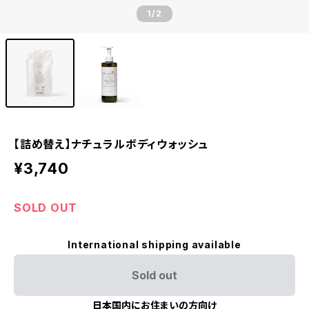
1
/2
【詰め替え】ナチュラルボディウォッシュ
¥3,740
SOLD OUT
International shipping available
Sold out
日本国内にお住まいの方向け