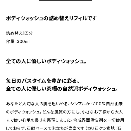
ボディウォッシュの詰め替えリフィルです
詰め替え1回分
容量 :300ml
全ての人に優しいボディウォッシュ。
毎日のバスタイムを豊かに彩る、
全ての人に優しい究極の自然派ボディウォッシュ。
あなたと大切な人の肌を思いやる、シンプルかつ100%自然由来
のボディウォッシュ。どんな肌質の方にも、小さなお子様から大人
まで使い心地の良さを実現しました。合成界面活性剤を一切使用
しておらず、石鹸ベースで泡立ちが豊富です（カリ石ケン素地：石